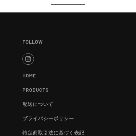
FOLLOW
HOME
PRODUCTS
配送について
プライバシーポリシー
特定商取引法に基づく表記