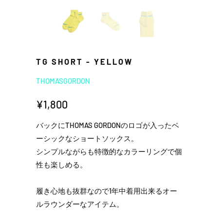
TG SHORT - YELLOW
THOMASGORDON
¥1,800
バックにTHOMAS GORDONのロゴが入ったベ
ーシックなショートソックス。
シンプルながらも特徴的なカラーリングで個
性も楽しめる。
履き心地も抜群なので1年中着用出来るオー
ルラウンダーなアイテム。