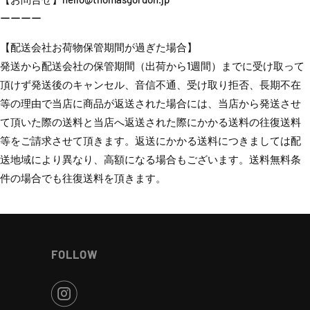
ーーーー
【配送会社お荷物保管期間が過ぎた場合】
発送から配送会社の保管期間（出荷から1週間）までに受け取って
頂けず発送後のキャンセル、音信不通、受け取り拒否、長期不在
等の理由で当店に商品が返送された場合には、当店から発送させ
て頂いた際の送料と当店へ返送された際にかかる送料の往復送料
等をご請求させて頂きます。返送にかかる送料につきましては配
送地域により異なり、高額になる場合もございます。送料無料条
件の場合でも往復送料を頂きます。
FOLLOW