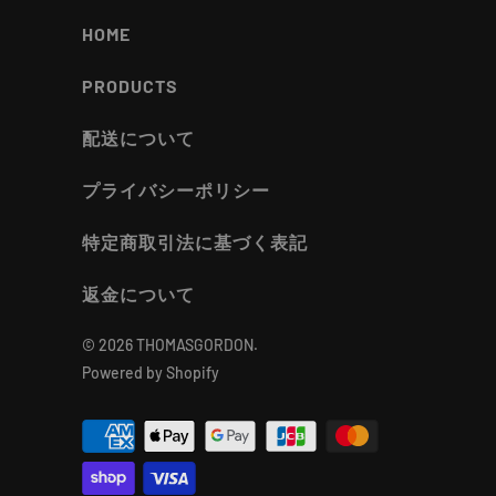
HOME
PRODUCTS
配送について
プライバシーポリシー
特定商取引法に基づく表記
返金について
© 2026
THOMASGORDON
.
Powered by Shopify